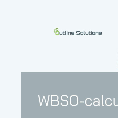
WBSO-calcu