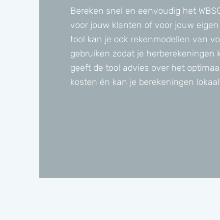
Bereken snel en eenvoudig het WBS
voor jouw klanten of voor jouw eigen 
tool kan je ook rekenmodellen van v
gebruiken zodat je herberekeningen 
geeft de tool advies over het optima
kosten én kan je berekeningen lokaal