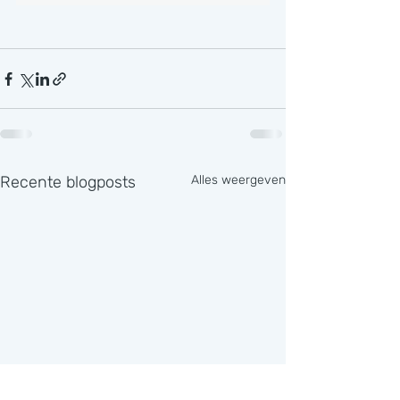
Recente blogposts
Alles weergeven